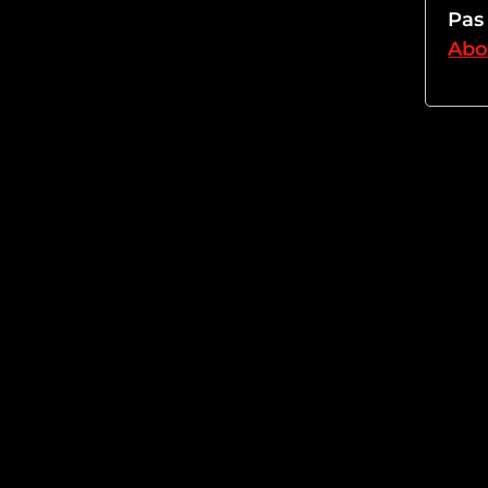
Pas
Abo