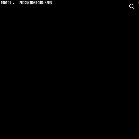
À PROPOS
PRODUCTIONS ORIGINALES